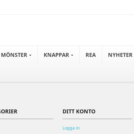
MÖNSTER
KNAPPAR
REA
NYHETER
GORIER
DITT KONTO
Logga in