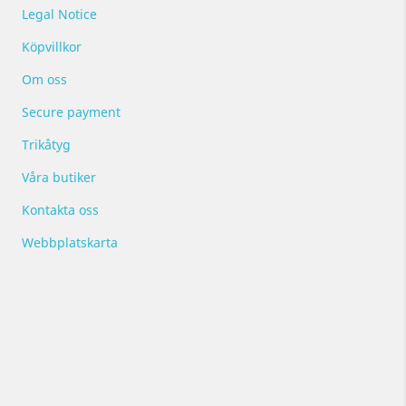
Legal Notice
Köpvillkor
Om oss
Secure payment
Trikåtyg
Våra butiker
Kontakta oss
Webbplatskarta