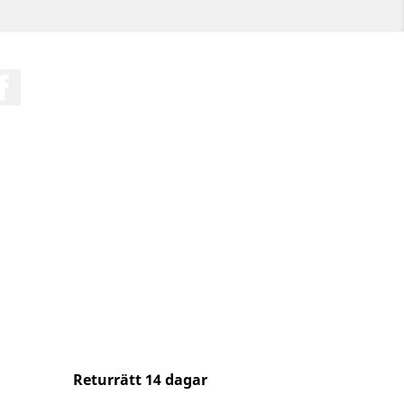
Facebook
Returrätt 14 dagar