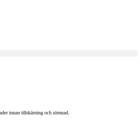
rader innan tillskärning och sömnad.