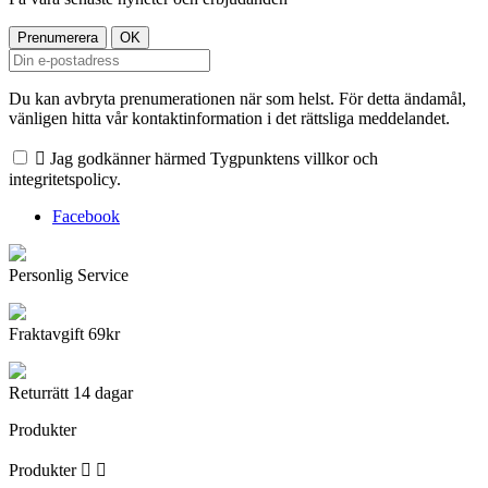
Du kan avbryta prenumerationen när som helst. För detta ändamål,
vänligen hitta vår kontaktinformation i det rättsliga meddelandet.

Jag godkänner härmed Tygpunktens villkor och
integritetspolicy.
Facebook
Personlig Service
Fraktavgift 69kr
Returrätt 14 dagar
Produkter
Produkter

