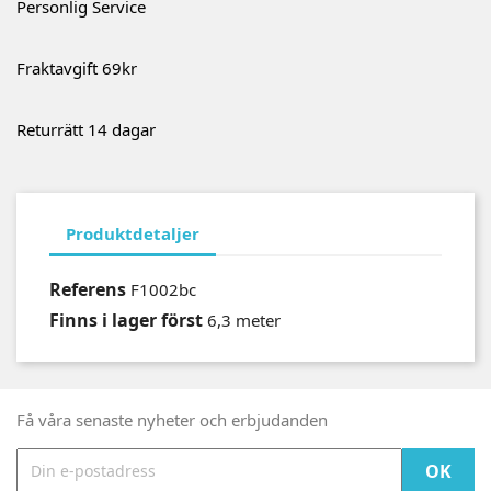
Personlig Service
Fraktavgift 69kr
Returrätt 14 dagar
Produktdetaljer
Referens
F1002bc
Finns i lager först
6,3 meter
Få våra senaste nyheter och erbjudanden