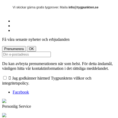
Vi skickar gärna gratis tygprover. Maila
info@tygpunkten.se
Få våra senaste nyheter och erbjudanden
Du kan avbryta prenumerationen när som helst. För detta ändamål,
vänligen hitta vår kontaktinformation i det rättsliga meddelandet.

Jag godkänner härmed Tygpunktens villkor och
integritetspolicy.
Facebook
Personlig Service