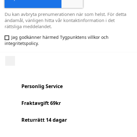
Du kan avbryta prenumerationen när som helst. För detta
ändamål, vänligen hitta vår kontaktinformation i det
rättsliga meddelandet.
Jag godkänner härmed Tygpunktens villkor och
integritetspolicy.
Facebook
Personlig Service
Fraktavgift 69kr
Returrätt 14 dagar