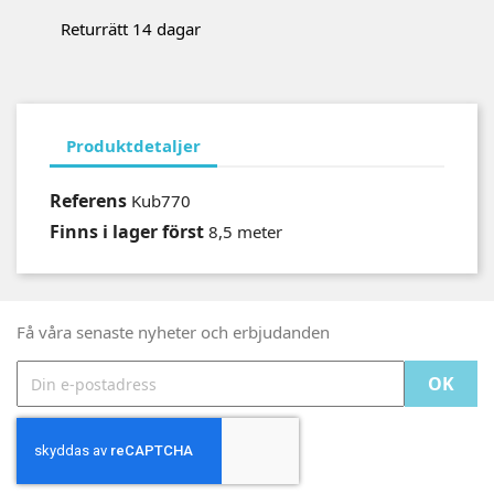
Returrätt 14 dagar
Produktdetaljer
Referens
Kub770
Finns i lager först
8,5 meter
Få våra senaste nyheter och erbjudanden