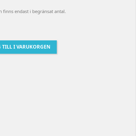
 finns endast i begränsat antal.
 TILL I VARUKORGEN