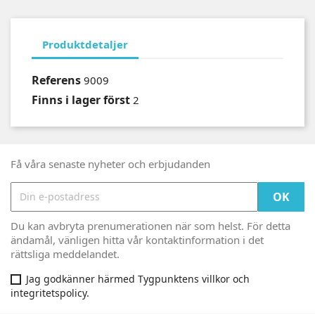
Produktdetaljer
Referens
9009
Finns i lager först
2
Få våra senaste nyheter och erbjudanden
Du kan avbryta prenumerationen när som helst. För detta
ändamål, vänligen hitta vår kontaktinformation i det
rättsliga meddelandet.
Jag godkänner härmed Tygpunktens villkor och
integritetspolicy.