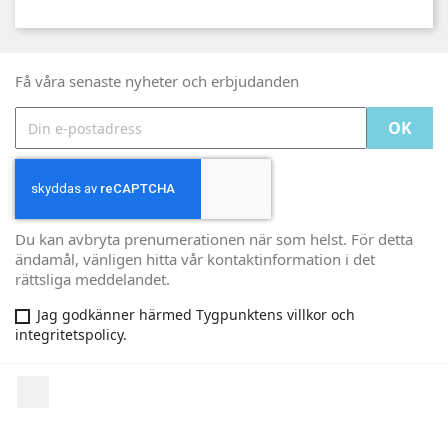
Få våra senaste nyheter och erbjudanden
Du kan avbryta prenumerationen när som helst. För detta
ändamål, vänligen hitta vår kontaktinformation i det
rättsliga meddelandet.
Jag godkänner härmed Tygpunktens villkor och
integritetspolicy.
Facebook