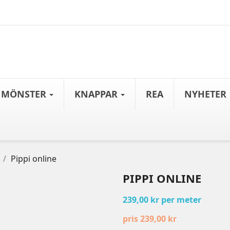
MÖNSTER
KNAPPAR
REA
NYHETER
Pippi online
PIPPI ONLINE
239,00 kr per meter
pris 239,00 kr