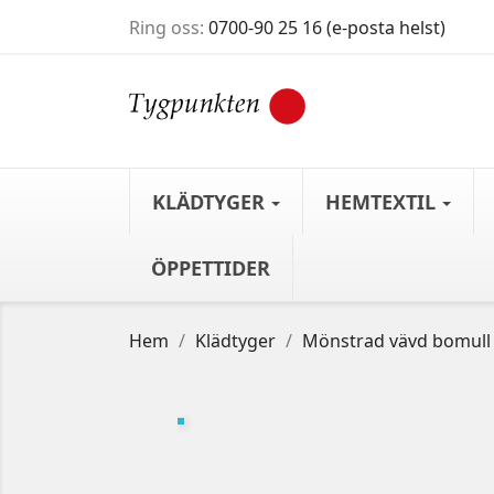
Ring oss:
0700-90 25 16 (e-posta helst)
KLÄDTYGER
HEMTEXTIL
ÖPPETTIDER
Hem
Klädtyger
Mönstrad vävd bomull