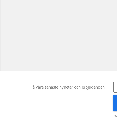
Få våra senaste nyheter och erbjudanden
D