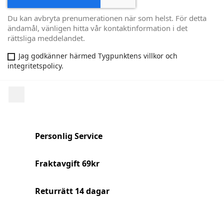
Du kan avbryta prenumerationen när som helst. För detta
ändamål, vänligen hitta vår kontaktinformation i det
rättsliga meddelandet.
Jag godkänner härmed Tygpunktens villkor och
integritetspolicy.
Facebook
Personlig Service
Fraktavgift 69kr
Returrätt 14 dagar