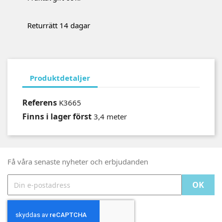
Returrätt 14 dagar
Produktdetaljer
Referens
K3665
Finns i lager först
3,4 meter
Få våra senaste nyheter och erbjudanden