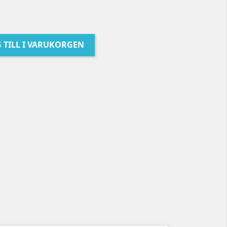
 TILL I VARUKORGEN