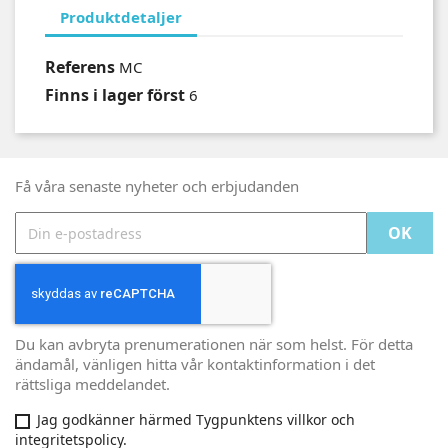
Produktdetaljer
Referens
MC
Finns i lager först
6
Få våra senaste nyheter och erbjudanden
Du kan avbryta prenumerationen när som helst. För detta
ändamål, vänligen hitta vår kontaktinformation i det
rättsliga meddelandet.
Jag godkänner härmed Tygpunktens villkor och
integritetspolicy.