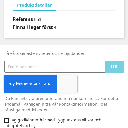
Produktdetaljer
Referens
Fb3
Finns i lager först
4
Få våra senaste nyheter och erbjudanden
Du kan avbryta prenumerationen när som helst. För detta
ändamål, vänligen hitta vår kontaktinformation i det
rättsliga meddelandet.
Jag godkänner härmed Tygpunktens villkor och
integritetspolicy.