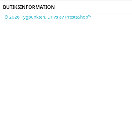
BUTIKSINFORMATION
© 2026 Tygpunkten. Drivs av PrestaShop™