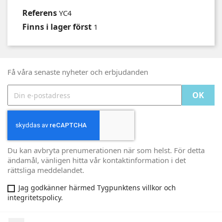
Referens
YC4
Finns i lager först
1
Få våra senaste nyheter och erbjudanden
Du kan avbryta prenumerationen när som helst. För detta
ändamål, vänligen hitta vår kontaktinformation i det
rättsliga meddelandet.
Jag godkänner härmed Tygpunktens villkor och
integritetspolicy.