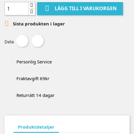

LÄGG TILL I VARUKORGEN

Sista produkten i lager
Dela
Personlig Service
Fraktavgift 69kr
Returrätt 14 dagar
Produktdetaljer