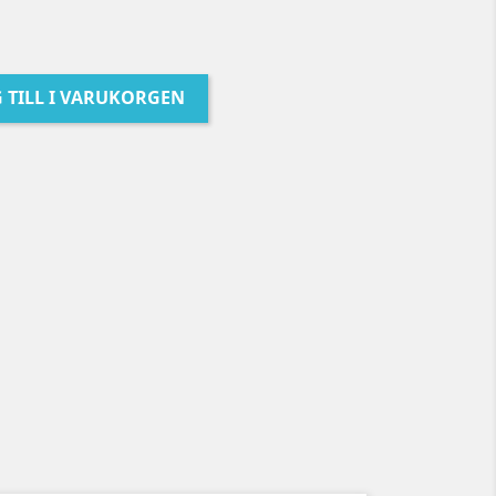
 TILL I VARUKORGEN