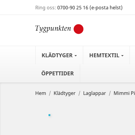
Ring oss:
0700-90 25 16 (e-posta helst)
KLÄDTYGER
HEMTEXTIL
ÖPPETTIDER
Hem
Klädtyger
Laglappar
Mimmi Pi