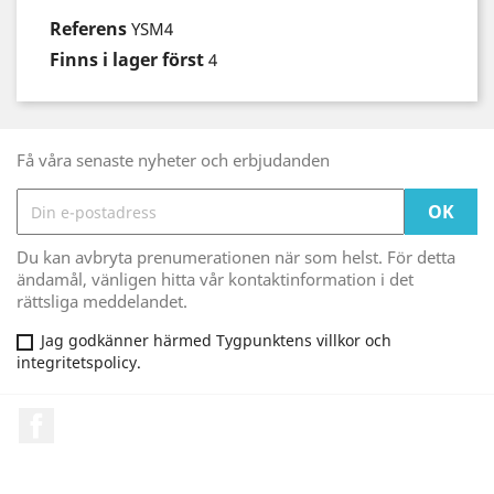
Referens
YSM4
Finns i lager först
4
Få våra senaste nyheter och erbjudanden
Du kan avbryta prenumerationen när som helst. För detta
ändamål, vänligen hitta vår kontaktinformation i det
rättsliga meddelandet.
Jag godkänner härmed Tygpunktens villkor och
integritetspolicy.
Facebook