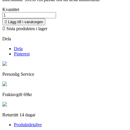
Kvantitet

Lägg till i varukorgen

Sista produkten i lager
Dela
Dela
Pinterest
Personlig Service
Fraktavgift 69kr
Returrätt 14 dagar
Produktdetaljer