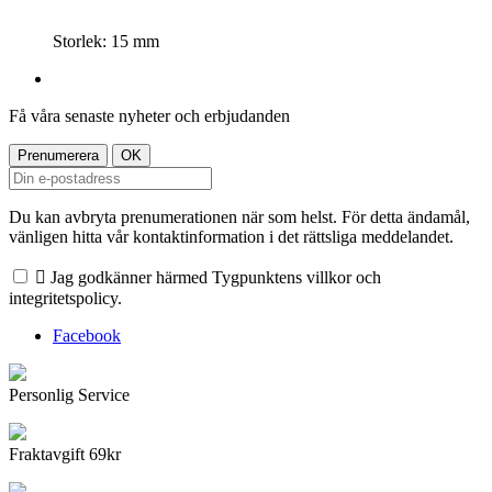
Storlek: 15 mm
Få våra senaste nyheter och erbjudanden
Du kan avbryta prenumerationen när som helst. För detta ändamål,
vänligen hitta vår kontaktinformation i det rättsliga meddelandet.

Jag godkänner härmed Tygpunktens villkor och
integritetspolicy.
Facebook
Personlig Service
Fraktavgift 69kr