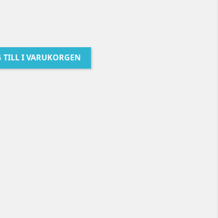
 TILL I VARUKORGEN