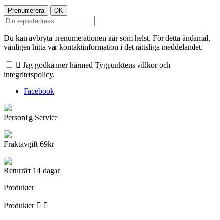
Du kan avbryta prenumerationen när som helst. För detta ändamål,
vänligen hitta vår kontaktinformation i det rättsliga meddelandet.

Jag godkänner härmed Tygpunktens villkor och
integritetspolicy.
Facebook
Personlig Service
Fraktavgift 69kr
Returrätt 14 dagar
Produkter
Produkter

