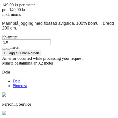
149,00 kr per meter
pris 149,00 kr
Inkl. moms
Marinblå jogging med flossad avigsida. 100% bomull. Bredd
200 cm.
Kvantitet
meter

Lägg till i varukorgen
An error occurred while processing your request
Minsta beställning är 0,2 meter
Dela
Dela
Pinterest
Personlig Service