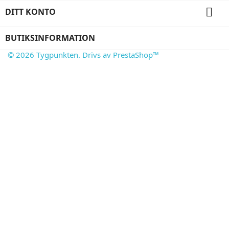

DITT KONTO
BUTIKSINFORMATION
© 2026 Tygpunkten. Drivs av PrestaShop™