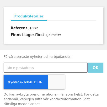
Produktdetaljer
Referens
J1002
Finns i lager först
1,3 meter
Få våra senaste nyheter och erbjudanden
Du kan avbryta prenumerationen när som helst. För detta
ändamål, vänligen hitta vår kontaktinformation i det
rättsliga meddelandet.