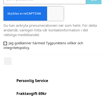
Du kan avbryta prenumerationen när som helst. För detta
ändamål, vänligen hitta vår kontaktinformation i det
rättsliga meddelandet.
Jag godkänner härmed Tygpunktens villkor och
integritetspolicy.
Facebook
Personlig Service
Fraktavgift 69kr