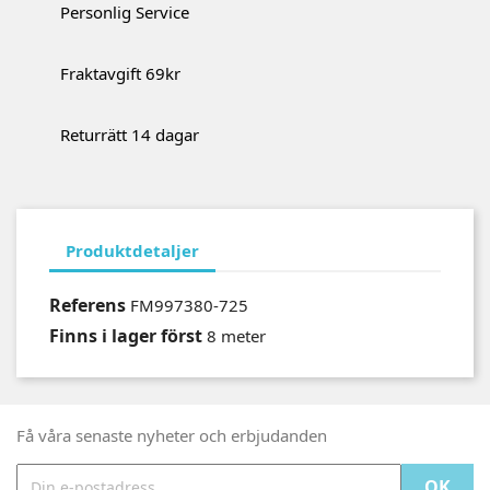
Personlig Service
Fraktavgift 69kr
Returrätt 14 dagar
Produktdetaljer
Referens
FM997380-725
Finns i lager först
8 meter
Få våra senaste nyheter och erbjudanden