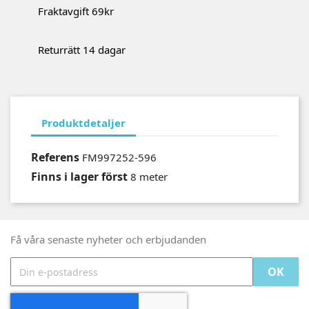
Fraktavgift 69kr
Returrätt 14 dagar
Produktdetaljer
Referens
FM997252-596
Finns i lager först
8 meter
Få våra senaste nyheter och erbjudanden