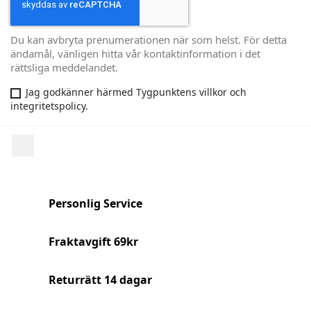
Du kan avbryta prenumerationen när som helst. För detta
ändamål, vänligen hitta vår kontaktinformation i det
rättsliga meddelandet.
Jag godkänner härmed Tygpunktens villkor och
integritetspolicy.
Facebook
Personlig Service
Fraktavgift 69kr
Returrätt 14 dagar