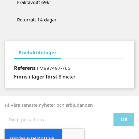
Fraktavgift 69kr
Returrätt 14 dagar
Produktdetaljer
Referens
FM997497-765
Finns i lager först
8 meter
Få våra senaste nyheter och erbjudanden