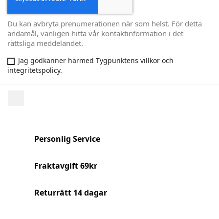
Du kan avbryta prenumerationen när som helst. För detta
ändamål, vänligen hitta vår kontaktinformation i det
rättsliga meddelandet.
Jag godkänner härmed Tygpunktens villkor och
integritetspolicy.
Facebook
Personlig Service
Fraktavgift 69kr
Returrätt 14 dagar