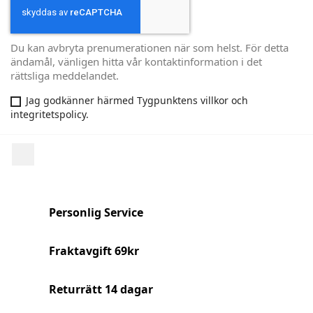
Du kan avbryta prenumerationen när som helst. För detta
ändamål, vänligen hitta vår kontaktinformation i det
rättsliga meddelandet.
Jag godkänner härmed Tygpunktens villkor och
integritetspolicy.
Facebook
Personlig Service
Fraktavgift 69kr
Returrätt 14 dagar