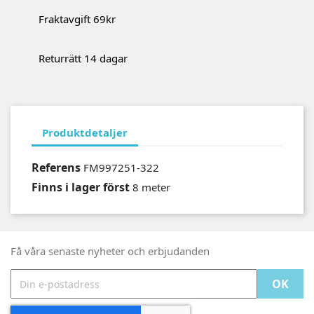
Fraktavgift 69kr
Returrätt 14 dagar
Produktdetaljer
Referens
FM997251-322
Finns i lager först
8 meter
Få våra senaste nyheter och erbjudanden