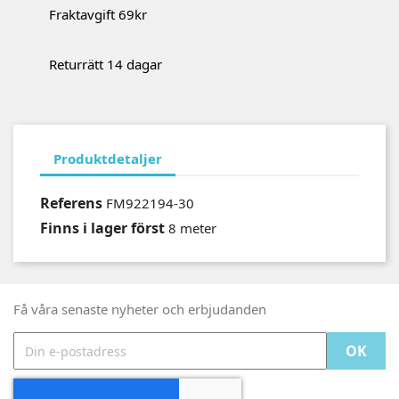
Fraktavgift 69kr
Returrätt 14 dagar
Produktdetaljer
Referens
FM922194-30
Finns i lager först
8 meter
Få våra senaste nyheter och erbjudanden