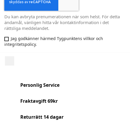
Du kan avbryta prenumerationen när som helst. För detta
ändamål, vänligen hitta vår kontaktinformation i det
rättsliga meddelandet.
Jag godkänner härmed Tygpunktens villkor och
integritetspolicy.
Facebook
Personlig Service
Fraktavgift 69kr
Returrätt 14 dagar