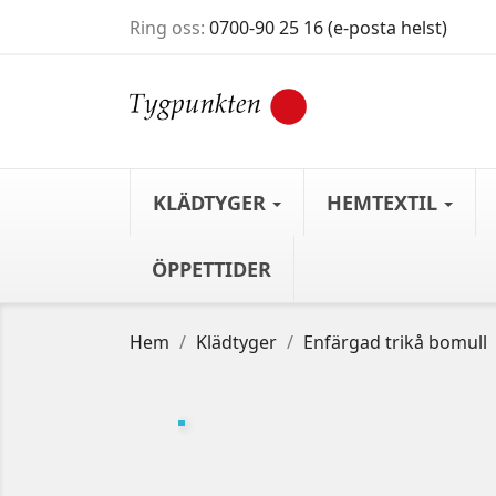
Ring oss:
0700-90 25 16 (e-posta helst)
KLÄDTYGER
HEMTEXTIL
ÖPPETTIDER
Hem
Klädtyger
Enfärgad trikå bomull