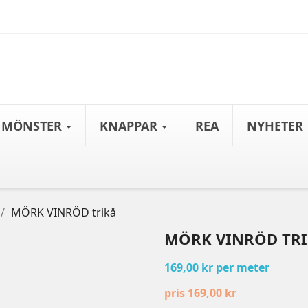
MÖNSTER
KNAPPAR
REA
NYHETER
MÖRK VINRÖD trikå
MÖRK VINRÖD TR
169,00 kr per meter
pris 169,00 kr