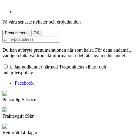
Få våra senaste nyheter och erbjudanden
Du kan avbryta prenumerationen när som helst. För detta ändamål,
vänligen hitta vår kontaktinformation i det rättsliga meddelandet.

Jag godkänner härmed Tygpunktens villkor och
integritetspolicy.
Facebook
Personlig Service
Fraktavgift 69kr
Returrätt 14 dagar