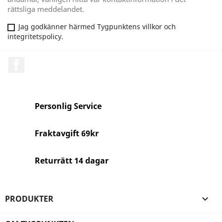
rättsliga meddelandet.
Jag godkänner härmed Tygpunktens villkor och
integritetspolicy.
Facebook
Personlig Service
Fraktavgift 69kr
Returrätt 14 dagar
PRODUKTER
