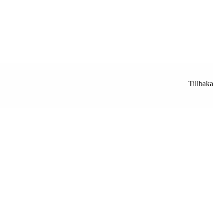
Tillbaka