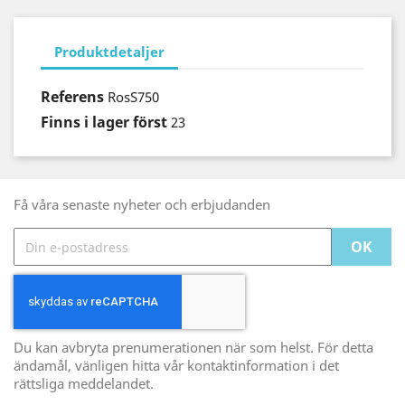
Produktdetaljer
Referens
RosS750
Finns i lager först
23
Få våra senaste nyheter och erbjudanden
Du kan avbryta prenumerationen när som helst. För detta
ändamål, vänligen hitta vår kontaktinformation i det
rättsliga meddelandet.