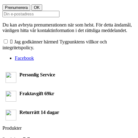
Du kan avbryta prenumerationen när som helst. För detta ändamål,
vänligen hitta vår kontaktinformation i det rättsliga meddelandet.

Jag godkänner härmed Tygpunktens villkor och
integritetspolicy.
Facebook
Personlig Service
Fraktavgift 69kr
Returrätt 14 dagar
Produkter