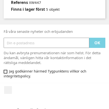
Referens
XW447
Finns i lager först
5 objekt
Få våra senaste nyheter och erbjudanden
Du kan avbryta prenumerationen när som helst. För detta
ändamål, vänligen hitta vår kontaktinformation i det
rättsliga meddelandet.
Jag godkänner härmed Tygpunktens villkor och
integritetspolicy.
Facebook