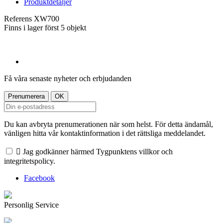
Produktdetaljer
Referens
XW700
Finns i lager först
5 objekt
Få våra senaste nyheter och erbjudanden
Du kan avbryta prenumerationen när som helst. För detta ändamål,
vänligen hitta vår kontaktinformation i det rättsliga meddelandet.

Jag godkänner härmed Tygpunktens villkor och
integritetspolicy.
Facebook
Personlig Service