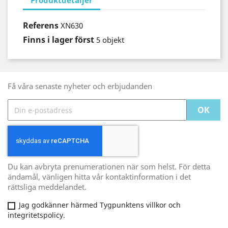
Referens
XN630
Finns i lager först
5 objekt
Få våra senaste nyheter och erbjudanden
Du kan avbryta prenumerationen när som helst. För detta
ändamål, vänligen hitta vår kontaktinformation i det
rättsliga meddelandet.
Jag godkänner härmed Tygpunktens villkor och
integritetspolicy.