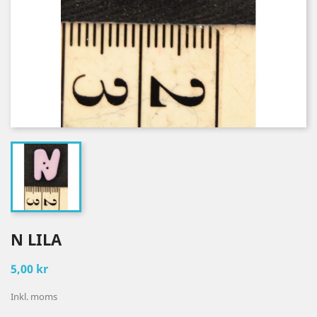
N LILA
5,00 kr
Inkl. moms