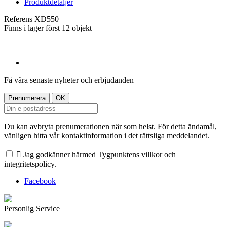
Produktdetaljer
Referens
XD550
Finns i lager först
12 objekt
Få våra senaste nyheter och erbjudanden
Du kan avbryta prenumerationen när som helst. För detta ändamål,
vänligen hitta vår kontaktinformation i det rättsliga meddelandet.

Jag godkänner härmed Tygpunktens villkor och
integritetspolicy.
Facebook
Personlig Service