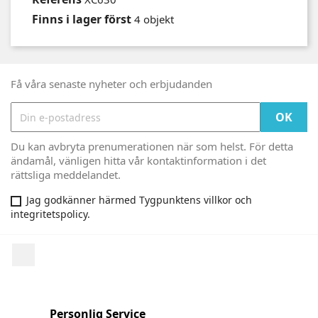
Finns i lager först
4 objekt
Få våra senaste nyheter och erbjudanden
Du kan avbryta prenumerationen när som helst. För detta
ändamål, vänligen hitta vår kontaktinformation i det
rättsliga meddelandet.
Jag godkänner härmed Tygpunktens villkor och
integritetspolicy.
Facebook
Personlig Service