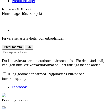
Produktdetaljer
Referens
XBR550
Finns i lager först
3 objekt
Få våra senaste nyheter och erbjudanden
Du kan avbryta prenumerationen när som helst. För detta ändamål,
vänligen hitta vår kontaktinformation i det rättsliga meddelandet.

Jag godkänner härmed Tygpunktens villkor och
integritetspolicy.
Facebook
Personlig Service