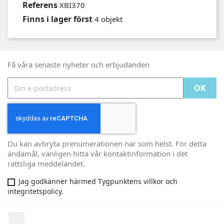
Referens
XBI370
Finns i lager först
4 objekt
Få våra senaste nyheter och erbjudanden
Du kan avbryta prenumerationen när som helst. För detta
ändamål, vänligen hitta vår kontaktinformation i det
rättsliga meddelandet.
Jag godkänner härmed Tygpunktens villkor och
integritetspolicy.
Facebook