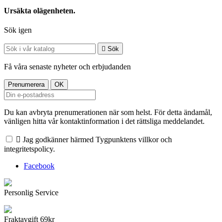
Ursäkta olägenheten.
Sök igen

Sök
Få våra senaste nyheter och erbjudanden
Du kan avbryta prenumerationen när som helst. För detta ändamål,
vänligen hitta vår kontaktinformation i det rättsliga meddelandet.

Jag godkänner härmed Tygpunktens villkor och
integritetspolicy.
Facebook
Personlig Service
Fraktavgift 69kr