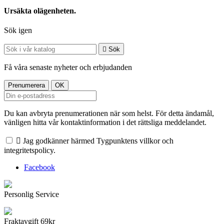
Ursäkta olägenheten.
Sök igen

Sök
Få våra senaste nyheter och erbjudanden
Du kan avbryta prenumerationen när som helst. För detta ändamål,
vänligen hitta vår kontaktinformation i det rättsliga meddelandet.

Jag godkänner härmed Tygpunktens villkor och
integritetspolicy.
Facebook
Personlig Service
Fraktavgift 69kr