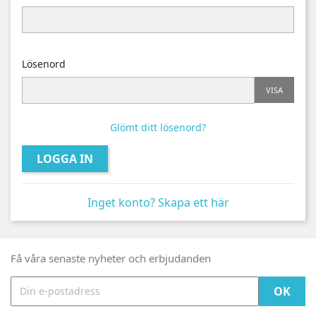
Lösenord
VISA
Glömt ditt lösenord?
LOGGA IN
Inget konto? Skapa ett här
Få våra senaste nyheter och erbjudanden